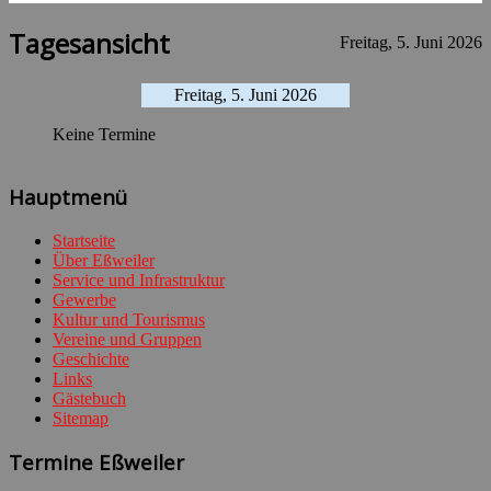
Tagesansicht
Freitag, 5. Juni 2026
Freitag, 5. Juni 2026
Keine Termine
Hauptmenü
Startseite
Über Eßweiler
Service und Infrastruktur
Gewerbe
Kultur und Tourismus
Vereine und Gruppen
Geschichte
Links
Gästebuch
Sitemap
Termine Eßweiler