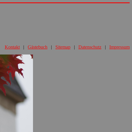
Kontakt
|
Gästebuch
|
Sitemap
|
Datenschutz
|
Impressum