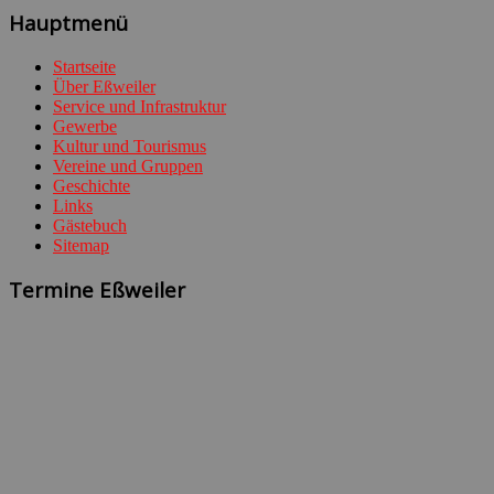
Hauptmenü
Startseite
Über Eßweiler
Service und Infrastruktur
Gewerbe
Kultur und Tourismus
Vereine und Gruppen
Geschichte
Links
Gästebuch
Sitemap
Termine Eßweiler