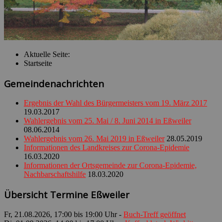
Aktuelle Seite:
Startseite
Gemeindenachrichten
Ergebnis der Wahl des Bürgermeisters vom 19. März 2017
19.03.2017
Wahlergebnis vom 25. Mai / 8. Juni 2014 in Eßweiler
08.06.2014
Wahlergebnis vom 26. Mai 2019 in Eßweiler
28.05.2019
Informationen des Landkreises zur Corona-Epidemie
16.03.2020
Informationen der Ortsgemeinde zur Corona-Epidemie,
Nachbarschaftshilfe
18.03.2020
Übersicht Termine Eßweiler
Fr, 21.08.2026, 17:00 bis 19:00 Uhr -
Buch-Treff geöffnet