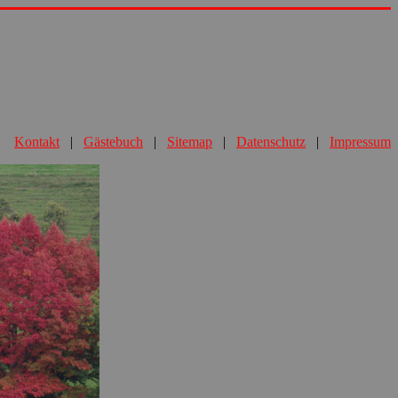
Kontakt
|
Gästebuch
|
Sitemap
|
Datenschutz
|
Impressum