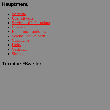
Hauptmenü
Startseite
Über Eßweiler
Service und Infrastruktur
Gewerbe
Kultur und Tourismus
Vereine und Gruppen
Geschichte
Links
Gästebuch
Sitemap
Termine Eßweiler