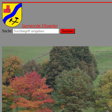
Gemeinde Eßweiler
Suche
Suchen