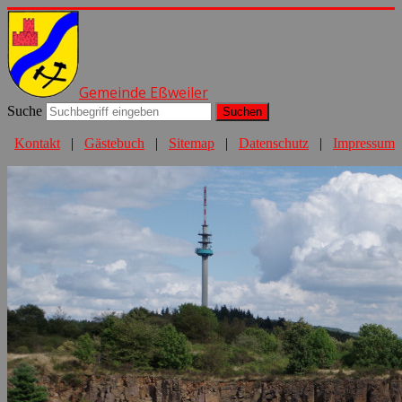
Gemeinde Eßweiler
Suche
Suchen
Kontakt
|
Gästebuch
|
Sitemap
|
Datenschutz
|
Impressum