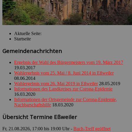
Aktuelle Seite:
Startseite
Gemeindenachrichten
Ergebnis der Wahl des Bürgermeisters vom 19. März 2017
19.03.2017
Wahlergebnis vom 25. Mai / 8. Juni 2014 in Eßweiler
08.06.2014
Wahlergebnis vom 26. Mai 2019 in Eßweiler
28.05.2019
Informationen des Landkreises zur Corona-Epidemie
16.03.2020
Informationen der Ortsgemeinde zur Corona-Epidemie,
Nachbarschaftshilfe
18.03.2020
Übersicht Termine Eßweiler
Fr, 21.08.2026, 17:00 bis 19:00 Uhr -
Buch-Treff geöffnet