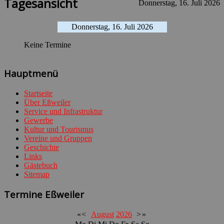
Tagesansicht
Donnerstag, 16. Juli 2026
Donnerstag, 16. Juli 2026
Keine Termine
Hauptmenü
Startseite
Über Eßweiler
Service und Infrastruktur
Gewerbe
Kultur und Tourismus
Vereine und Gruppen
Geschichte
Links
Gästebuch
Sitemap
Termine Eßweiler
«
<
August
2026
>
»