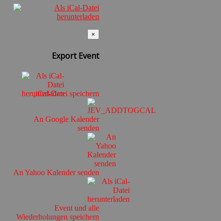
×
Export Event
iCal-Datei speichern
An Google Kalender
senden
An Yahoo Kalender senden
Event und alle
Wiederholungen speichern