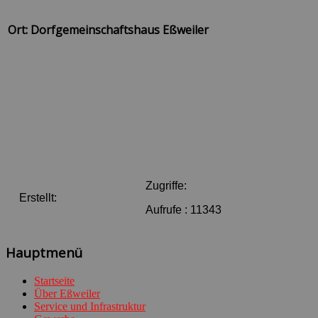
Ort: Dorfgemeinschaftshaus Eßweiler
Zugriffe:
Erstellt:
Aufrufe
: 11343
Hauptmenü
Startseite
Über Eßweiler
Service und Infrastruktur