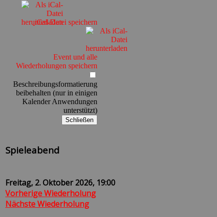
iCal-Datei speichern
Event und alle
Wiederholungen speichern
Beschreibungsformatierung
beibehalten (nur in einigen
Kalender Anwendungen
unterstützt)
Schließen
Spieleabend
Freitag, 2. Oktober 2026, 19:00
Vorherige Wiederholung
Nächste Wiederholung