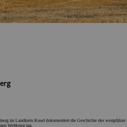
erg
nberg im Landkreis Kusel dokumentiert die Geschichte des westpfälzer
en Weltkrieg lag.