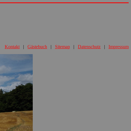
Kontakt
|
Gästebuch
|
Sitemap
|
Datenschutz
|
Impressum