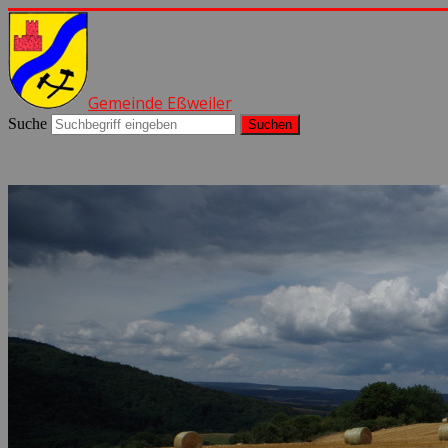
Gemeinde Eßweiler
Suche
Suchen