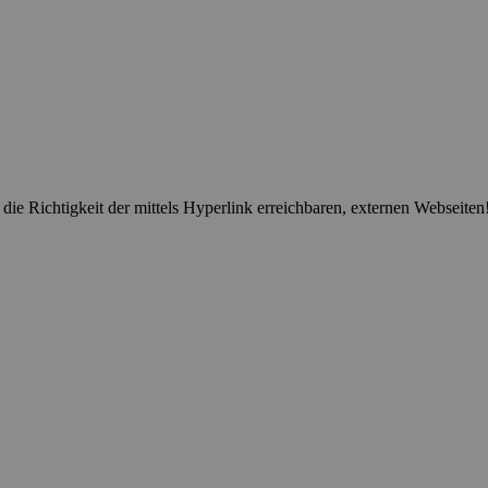
 Richtigkeit der mittels Hyperlink erreichbaren, externen Webseiten! F