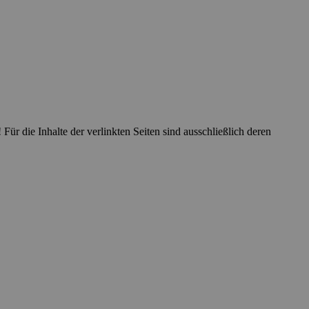
ür die Inhalte der verlinkten Seiten sind ausschließlich deren