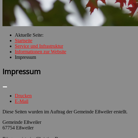
Aktuelle Seite:
Startseite
Service und Infrastruktur
Informationen zur Website
Impressum
Impressum
Drucken
E-Mail
Diese Seiten wurden im Auftrag der Gemeinde Eßweiler erstellt.
Gemeinde Eßweiler
67754 Eßweiler