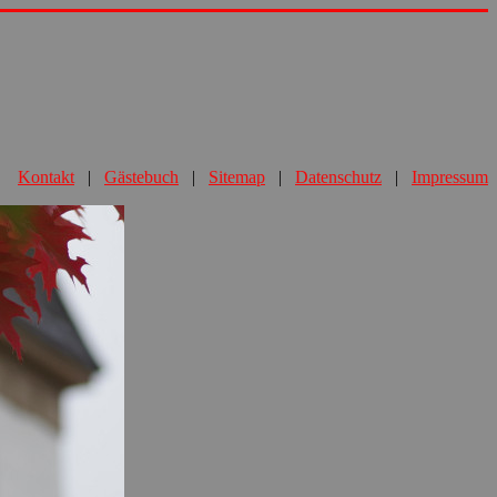
Kontakt
|
Gästebuch
|
Sitemap
|
Datenschutz
|
Impressum