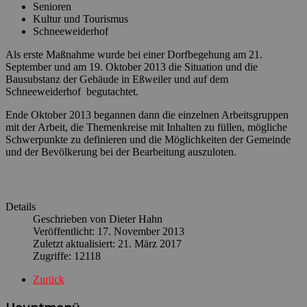
Senioren
Kultur und Tourismus
Schneeweiderhof
Als erste Maßnahme wurde bei einer Dorfbegehung am 21.
September und am 19. Oktober 2013 die Situation und die
Bausubstanz der Gebäude in Eßweiler und auf dem
Schneeweiderhof begutachtet.
Ende Oktober 2013 begannen dann die einzelnen Arbeitsgruppen
mit der Arbeit, die Themenkreise mit Inhalten zu füllen, mögliche
Schwerpunkte zu definieren und die Möglichkeiten der Gemeinde
und der Bevölkerung bei der Bearbeitung auszuloten.
Details
Geschrieben von
Dieter Hahn
Veröffentlicht: 17. November 2013
Zuletzt aktualisiert: 21. März 2017
Zugriffe: 12118
Zurück