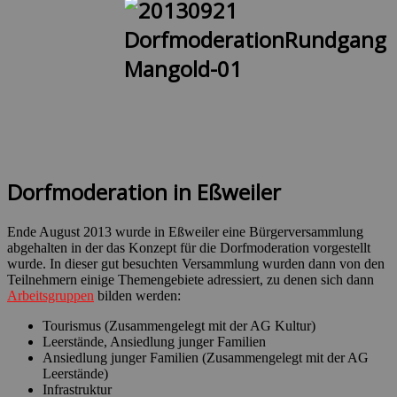
Dorfmoderation in Eßweiler
Ende August 2013 wurde in Eßweiler eine Bürgerversammlung
abgehalten in der das Konzept für die Dorfmoderation vorgestellt
wurde. In dieser gut besuchten Versammlung wurden dann von den
Teilnehmern einige Themengebiete adressiert, zu denen sich dann
Arbeitsgruppen
bilden werden:
Tourismus (Zusammengelegt mit der AG Kultur)
Leerstände, Ansiedlung junger Familien
Ansiedlung junger Familien (Zusammengelegt mit der AG
Leerstände)
Infrastruktur