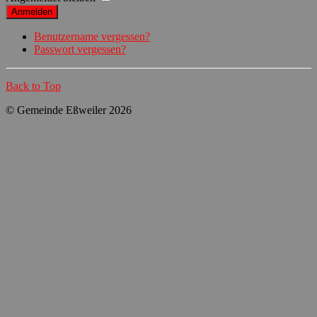
Anmelden
Benutzername vergessen?
Passwort vergessen?
Back to Top
© Gemeinde Eßweiler 2026