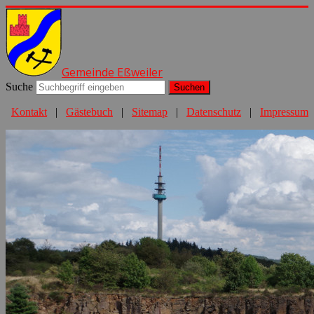
Gemeinde Eßweiler
Suche
Suchen
Kontakt
|
Gästebuch
|
Sitemap
|
Datenschutz
|
Impressum