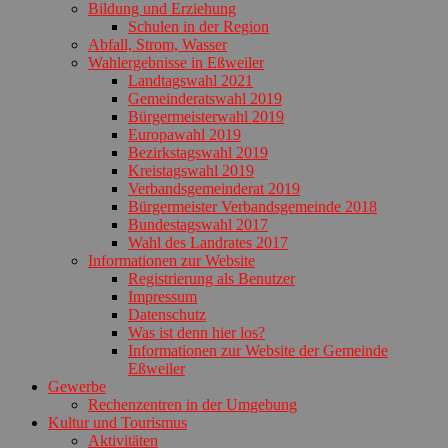
Bildung und Erziehung
Schulen in der Region
Abfall, Strom, Wasser
Wahlergebnisse in Eßweiler
Landtagswahl 2021
Gemeinderatswahl 2019
Bürgermeisterwahl 2019
Europawahl 2019
Bezirkstagswahl 2019
Kreistagswahl 2019
Verbandsgemeinderat 2019
Bürgermeister Verbandsgemeinde 2018
Bundestagswahl 2017
Wahl des Landrates 2017
Informationen zur Website
Registrierung als Benutzer
Impressum
Datenschutz
Was ist denn hier los?
Informationen zur Website der Gemeinde
Eßweiler
Gewerbe
Rechenzentren in der Umgebung
Kultur und Tourismus
Aktivitäten