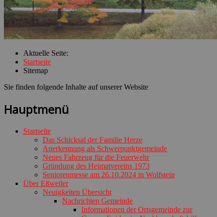
Aktuelle Seite:
Startseite
Sitemap
Sie finden folgende Inhalte auf unserer Website
Hauptmenü
Startseite
Das Schicksal der Familie Herze
Anerkennung als Schwerpunktgemeinde
Neues Fahrzeug für die Feuerwehr
Gründung des Heimatvereins 1973
Seniorenmesse am 26.10.2024 in Wolfstein
Über Eßweiler
Neuigkeiten Übersicht
Nachrichten Gemeinde
Informationen der Ortsgemeinde zur