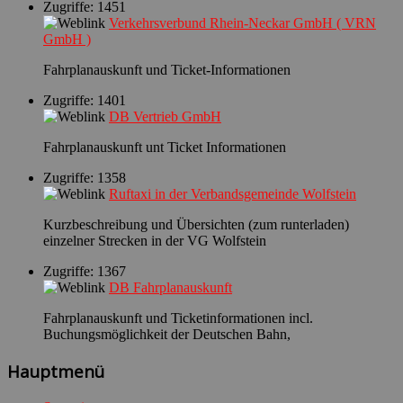
Zugriffe: 1451
Verkehrsverbund Rhein-Neckar GmbH ( VRN
GmbH )
Fahrplanauskunft und Ticket-Informationen
Zugriffe: 1401
DB Vertrieb GmbH
Fahrplanauskunft unt Ticket Informationen
Zugriffe: 1358
Ruftaxi in der Verbandsgemeinde Wolfstein
Kurzbeschreibung und Übersichten (zum runterladen)
einzelner Strecken in der VG Wolfstein
Zugriffe: 1367
DB Fahrplanauskunft
Fahrplanauskunft und Ticketinformationen incl.
Buchungsmöglichkeit der Deutschen Bahn,
Hauptmenü