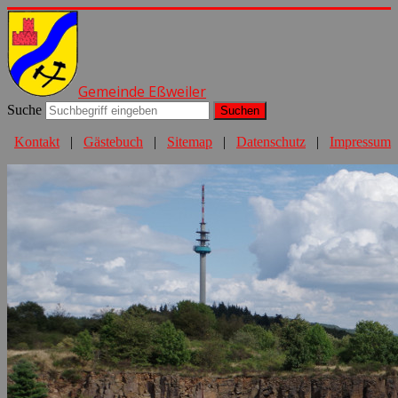
Gemeinde Eßweiler
Suche
Suchen
Kontakt
|
Gästebuch
|
Sitemap
|
Datenschutz
|
Impressum