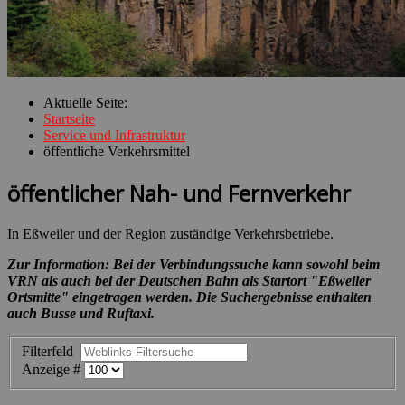
Aktuelle Seite:
Startseite
Service und Infrastruktur
öffentliche Verkehrsmittel
öffentlicher Nah- und Fernverkehr
In Eßweiler und der Region zuständige Verkehrsbetriebe.
Zur Information: Bei der Verbindungssuche kann sowohl beim
VRN als auch bei der Deutschen Bahn als Startort "Eßweiler
Ortsmitte" eingetragen werden. Die Suchergebnisse enthalten
auch Busse und Ruftaxi.
Filterfeld
Anzeige #