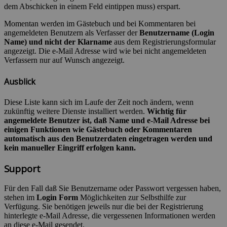
dem Abschicken in einem Feld eintippen muss) erspart.
Momentan werden im Gästebuch und bei Kommentaren bei
angemeldeten Benutzern als Verfasser der
Benutzername (Login
Name) und nicht der Klarname
aus dem Registrierungsformular
angezeigt. Die e-Mail Adresse wird wie bei nicht angemeldeten
Verfassern nur auf Wunsch angezeigt.
Ausblick
Diese Liste kann sich im Laufe der Zeit noch ändern, wenn
zukünftig weitere Dienste installiert werden.
Wichtig für
angemeldete Benutzer ist, daß Name und e-Mail Adresse bei
einigen Funktionen wie Gästebuch oder Kommentaren
automatisch aus den Benutzerdaten eingetragen werden und
kein manueller Eingriff erfolgen kann.
Support
Für den Fall daß Sie Benutzername oder Passwort vergessen haben,
stehen im
Login Form
Möglichkeiten zur Selbsthilfe zur
Verfügung. Sie benötigen jeweils nur die bei der Registrierung
hinterlegte e-Mail Adresse, die vergessenen Informationen werden
an diese e-Mail gesendet.