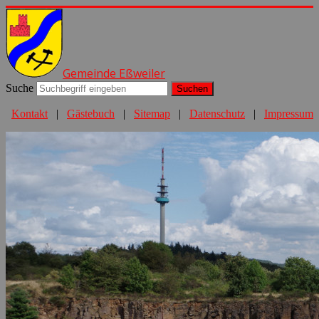
Gemeinde Eßweiler
Suche
Suchen
Kontakt
|
Gästebuch
|
Sitemap
|
Datenschutz
|
Impressum