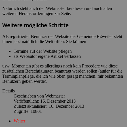
Natürlich steht auch der Webmaster bei diesen und auch allen
weiteren Herausforderungen zur Seite.
Weitere mögliche Schritte
Als registrierter Benutzer der Website der Gemeinde Eßweiler steht
ihnen jetzt natürlich die Welt offen: Sie können
Termine auf der Website pflegen
als Webautor eigene Artikel verfassen
usw. Momentan gibt es allerdings noch kein Procedere wie diese
zusätzlichen Berechtigungen beantragt werden sollen (außer für die
Terminplanpflege, die ich wie oben gesagt manchen, mir bekannten
Benutzern geben werde).
Details
Geschrieben von
Webmaster
Veröffentlicht: 16. Dezember 2013
Zuletzt aktualisiert: 16. Dezember 2013
Zugriffe: 10801
Weiter