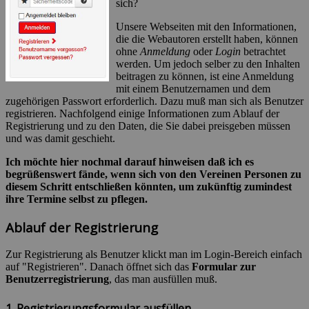
sich?
Unsere Webseiten mit den Informationen,
die die Webautoren erstellt haben, können
ohne
Anmeldung
oder
Login
betrachtet
werden. Um jedoch selber zu den Inhalten
beitragen zu können, ist eine Anmeldung
mit einem Benutzernamen und dem
zugehörigen Passwort erforderlich. Dazu muß man sich als Benutzer
registrieren. Nachfolgend einige Informationen zum Ablauf der
Registrierung und zu den Daten, die Sie dabei preisgeben müssen
und was damit geschieht.
Ich möchte hier nochmal darauf hinweisen daß ich es
begrüßenswert fände, wenn sich von den Vereinen Personen zu
diesem Schritt entschließen könnten, um zukünftig zumindest
ihre Termine selbst zu pflegen.
Ablauf der Registrierung
Zur Registrierung als Benutzer klickt man im Login-Bereich einfach
auf "Registrieren". Danach öffnet sich das
Formular zur
Benutzerregistrierung
, das man ausfüllen muß.
1. Registrierungsformular ausfüllen