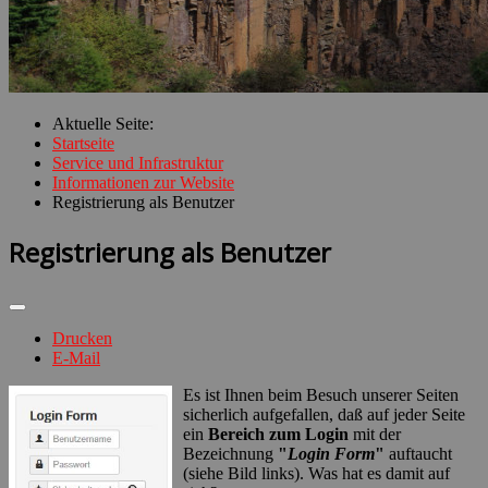
Aktuelle Seite:
Startseite
Service und Infrastruktur
Informationen zur Website
Registrierung als Benutzer
Registrierung als Benutzer
Drucken
E-Mail
Es ist Ihnen beim Besuch unserer Seiten
sicherlich aufgefallen, daß auf jeder Seite
ein
Bereich zum Login
mit der
Bezeichnung
"
Login Form
"
auftaucht
(siehe Bild links). Was hat es damit auf