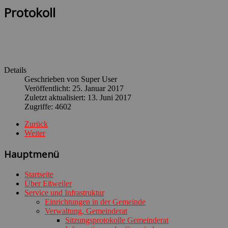
Protokoll
Details
Geschrieben von
Super User
Veröffentlicht: 25. Januar 2017
Zuletzt aktualisiert: 13. Juni 2017
Zugriffe: 4602
Zurück
Weiter
Hauptmenü
Startseite
Über Eßweiler
Service und Infrastruktur
Einrichtungen in der Gemeinde
Verwaltung, Gemeinderat
Sitzungsprotokolle Gemeinderat