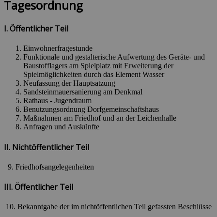
Tagesordnung
I. Öffentlicher Teil
Einwohnerfragestunde
Funktionale und gestalterische Aufwertung des Geräte- und
Baustofflagers am Spielplatz mit Erweiterung der
Spielmöglichkeiten durch das Element Wasser
Neufassung der Hauptsatzung
Sandsteinmauersanierung am Denkmal
Rathaus - Jugendraum
Benutzungsordnung Dorfgemeinschaftshaus
Maßnahmen am Friedhof und an der Leichenhalle
Anfragen und Auskünfte
II. Nichtöffentlicher Teil
9. Friedhofsangelegenheiten
III. Öffentlicher Teil
10. Bekanntgabe der im nichtöffentlichen Teil gefassten Beschlüsse