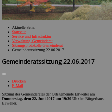
Aktuelle Seite:
Startseite
Service und Infrastruktur
Verwaltung, Gemeinderat
Sitzungsprotokolle Gemeinderat
Gemeinderatssitzung 22.06.2017
Gemeinderatssitzung 22.06.2017
Drucken
E-Mail
Sitzung des Gemeinderates der Ortsgemeinde Eßweiler am
Donnerstag, dem 22. Juni 2017 um 19:30 Uhr
im Bürgerhaus
Eßweiler.