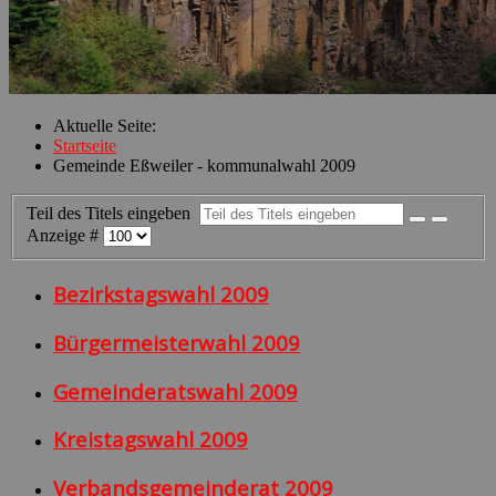
Aktuelle Seite:
Startseite
Gemeinde Eßweiler - kommunalwahl 2009
Teil des Titels eingeben
Anzeige #
Bezirkstagswahl 2009
Bürgermeisterwahl 2009
Gemeinderatswahl 2009
Kreistagswahl 2009
Verbandsgemeinderat 2009