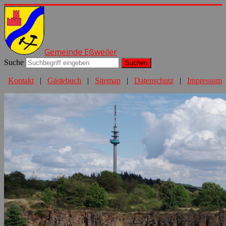
Gemeinde Eßweiler
Suche
Suchen
Kontakt
|
Gästebuch
|
Sitemap
|
Datenschutz
|
Impressum