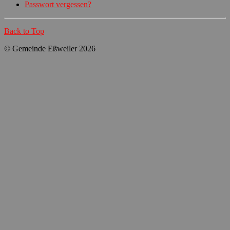
Passwort vergessen?
Back to Top
© Gemeinde Eßweiler 2026