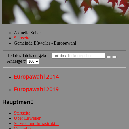
Aktuelle Seite:
Startseite
Gemeinde Eßweiler - Europawahl
Teil des Titels eingeben
Anzeige #
Europawahl 2014
Europawahl 2019
Hauptmenü
Startseite
Über Eßweiler
Service und Infrastruktur
Gewerbe