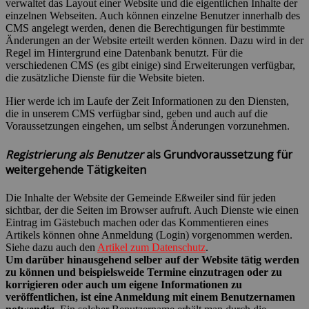
verwaltet das Layout einer Website und die eigentlichen Inhalte der
einzelnen Webseiten. Auch können einzelne Benutzer innerhalb des
CMS angelegt werden, denen die Berechtigungen für bestimmte
Änderungen an der Website erteilt werden können. Dazu wird in der
Regel im Hintergrund eine Datenbank benutzt. Für die
verschiedenen CMS (es gibt einige) sind Erweiterungen verfügbar,
die zusätzliche Dienste für die Website bieten.
Hier werde ich im Laufe der Zeit Informationen zu den Diensten,
die in unserem CMS verfügbar sind, geben und auch auf die
Voraussetzungen eingehen, um selbst Änderungen vorzunehmen.
Registrierung als Benutzer
als Grundvoraussetzung für
weitergehende Tätigkeiten
Die Inhalte der Website der Gemeinde Eßweiler sind für jeden
sichtbar, der die Seiten im Browser aufruft. Auch Dienste wie einen
Eintrag im Gästebuch machen oder das Kommentieren eines
Artikels können ohne Anmeldung (Login) vorgenommen werden.
Siehe dazu auch den
Artikel zum Datenschutz
.
Um darüber hinausgehend selber auf der Website tätig werden
zu können und beispielsweide Termine einzutragen oder zu
korrigieren oder auch um eigene Informationen zu
veröffentlichen, ist eine Anmeldung mit einem Benutzernamen