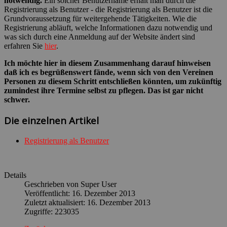
notwendig.
Ein solcher Benutzername erhält man durch die
Registrierung als Benutzer - die Registrierung als Benutzer ist die
Grundvoraussetzung für weitergehende Tätigkeiten. Wie die
Registrierung abläuft, welche Informationen dazu notwendig und
was sich durch eine Anmeldung auf der Website ändert sind
erfahren Sie
hier
.
Ich möchte hier in diesem Zusammenhang darauf hinweisen
daß ich es begrüßenswert fände, wenn sich von den Vereinen
Personen zu diesem Schritt entschließen könnten, um zukünftig
zumindest ihre Termine selbst zu pflegen. Das ist gar nicht
schwer.
Die einzelnen Artikel
Registrierung als Benutzer
Details
Geschrieben von
Super User
Veröffentlicht: 16. Dezember 2013
Zuletzt aktualisiert: 16. Dezember 2013
Zugriffe: 223035