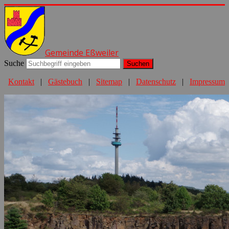
Gemeinde Eßweiler
Suche
Suchen
Kontakt
|
Gästebuch
|
Sitemap
|
Datenschutz
|
Impressum