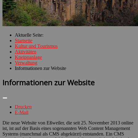
Aktuelle Seite:
Startseite
Kultur und Tourismus
Aktivitäten
Kneippanlage
Verwaltung
Informationen zur Website
Informationen zur Website
Drucken
E-Mail
Die neue Website von Eßweiler, die seit 25. November 2013 online
ist, ist auf der Basis eines sogenannten Web Content Management
Systems (manchmal als CMS abgekürzt) entstanden. Ein CMS