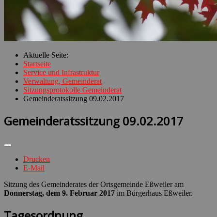
Aktuelle Seite:
Startseite
Service und Infrastruktur
Verwaltung, Gemeinderat
Sitzungsprotokolle Gemeinderat
Gemeinderatssitzung 09.02.2017
Gemeinderatssitzung 09.02.2017
Drucken
E-Mail
Sitzung des Gemeinderates der Ortsgemeinde Eßweiler am
Donnerstag, dem 9. Februar 2017
im Bürgerhaus Eßweiler.
Tagesordnung