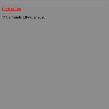
Back to Top
© Gemeinde Eßweiler 2026