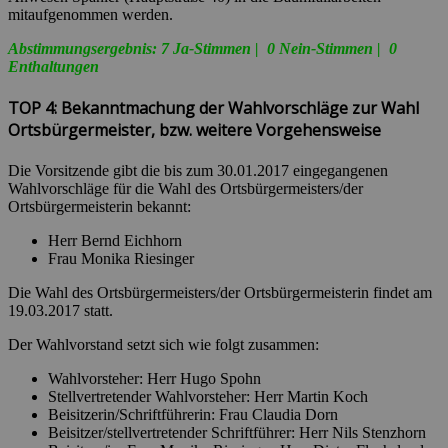
mitaufgenommen werden.
Abstimmungsergebnis: 7 Ja-Stimmen | 0 Nein-Stimmen | 0
Enthaltungen
TOP 4: Bekanntmachung der Wahlvorschläge zur Wahl
Ortsbürgermeister, bzw. weitere Vorgehensweise
Die Vorsitzende gibt die bis zum 30.01.2017 eingegangenen
Wahlvorschläge für die Wahl des Ortsbürgermeisters/der
Ortsbürgermeisterin bekannt:
Herr Bernd Eichhorn
Frau Monika Riesinger
Die Wahl des Ortsbürgermeisters/der Ortsbürgermeisterin findet am
19.03.2017 statt.
Der Wahlvorstand setzt sich wie folgt zusammen:
Wahlvorsteher: Herr Hugo Spohn
Stellvertretender Wahlvorsteher: Herr Martin Koch
Beisitzerin/Schriftführerin: Frau Claudia Dorn
Beisitzer/stellvertretender Schriftführer: Herr Nils Stenzhorn