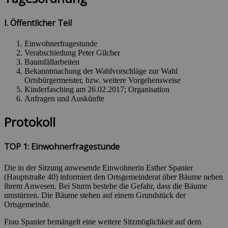
I. Öffentlicher Teil
Einwohnerfragestunde
Verabschiedung Peter Gilcher
Baumfällarbeiten
Bekanntmachung der Wahlvorschläge zur Wahl
Ortsbürgermeister, bzw. weitere Vorgehensweise
Kinderfasching am 26.02.2017; Organisation
Anfragen und Auskünfte
Protokoll
TOP 1: Einwohnerfragestunde
Die in der Sitzung anwesende Einwohnerin Esther Spanier
(Hauptstraße 40) informiert den Ortsgemeinderat über Bäume neben
ihrem Anwesen. Bei Sturm bestehe die Gefahr, dass die Bäume
umstürzen. Die Bäume stehen auf einem Grundstück der
Ortsgemeinde.
Frau Spanier bemängelt eine weitere Sitzmöglichkeit auf dem