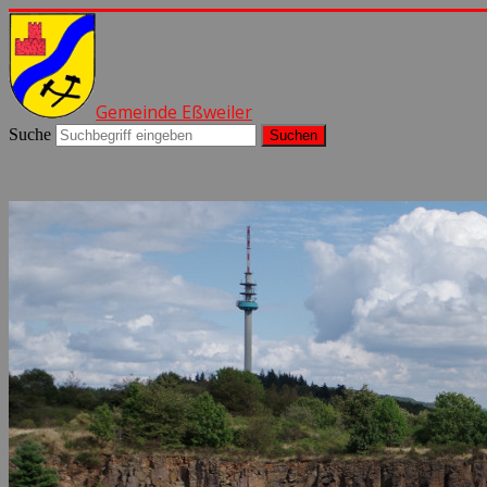
Gemeinde Eßweiler
Suche
Suchen