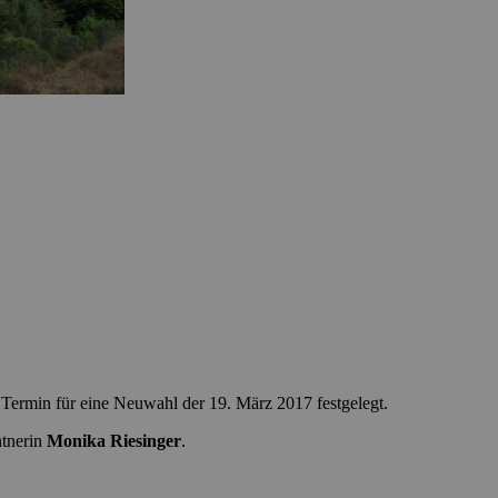
ermin für eine Neuwahl der 19. März 2017 festgelegt.
tnerin
Monika Riesinger
.