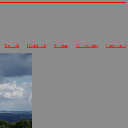
Kontakt
|
Gästebuch
|
Sitemap
|
Datenschutz
|
Impressum