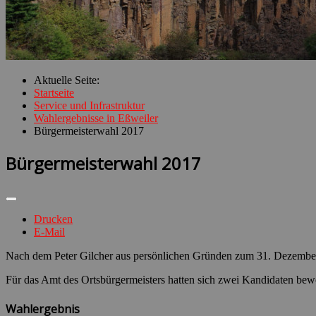
Aktuelle Seite:
Startseite
Service und Infrastruktur
Wahlergebnisse in Eßweiler
Bürgermeisterwahl 2017
Bürgermeisterwahl 2017
Drucken
E-Mail
Nach dem Peter Gilcher aus persönlichen Gründen zum 31. Dezember 
Für das Amt des Ortsbürgermeisters hatten sich zwei Kandidaten bew
Wahlergebnis